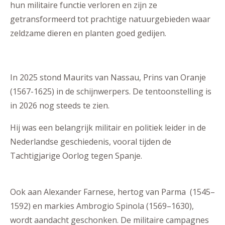
hun militaire functie verloren en zijn ze
getransformeerd tot prachtige natuurgebieden waar
zeldzame dieren en planten goed gedijen.
In 2025 stond Maurits van Nassau, Prins van Oranje
(1567-1625) in de schijnwerpers. De tentoonstelling is
in 2026 nog steeds te zien.
Hij was een belangrijk militair en politiek leider in de
Nederlandse geschiedenis, vooral tijden de
Tachtigjarige Oorlog tegen Spanje.
Ook aan Alexander Farnese, hertog van Parma (1545–
1592) en markies Ambrogio Spinola (1569–1630),
wordt aandacht geschonken. De militaire campagnes