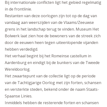
Bij internationale conflicten ligt het gebied regelmatig
in de frontlinie.
Restanten van deze oorlogen zijn tot op de dag van
vandaag aan weerszijden van de Vlaams/Zeeuwse
grens in het landschap terug te vinden. Museum Het
Bolwerk laat zien hoe de bewoners van de streek zich
door de eeuwen heen tegen uiteenlopende vijanden
hebben verdedigd.
Het verhaal begint bij het Romeinse castellum in
Aardenburg en eindigt bij de bunkers van de Tweede
Wereldoorlog.
Het zwaartepunt van de collectie ligt op de periode
van de Tachtigjarige Oorlog met zijn forten, schansen
en versterkte steden, bekend onder de naam Staats-
Spaanse Linies.
Inmiddels hebben de resterende forten en schansen