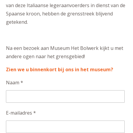
van deze Italiaanse legeraanvoerders in dienst van de
Spaanse kroon, hebben de grensstreek blijvend
getekend.
Na een bezoek aan Museum Het Bolwerk kijkt u met
andere ogen naar het grensgebied!
Zien we u binnenkort bij ons in het museum?
Naam *
E-mailadres *