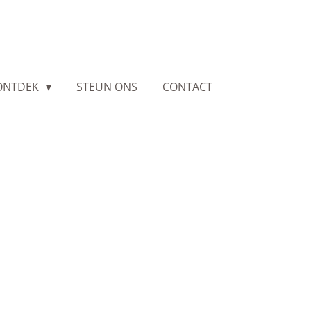
ONTDEK
STEUN ONS
CONTACT