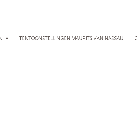
EN
TENTOONSTELLINGEN MAURITS VAN NASSAU