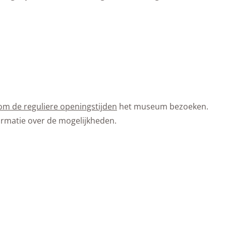
om de reguliere openingstijden
het museum bezoeken.
rmatie over de mogelijkheden.